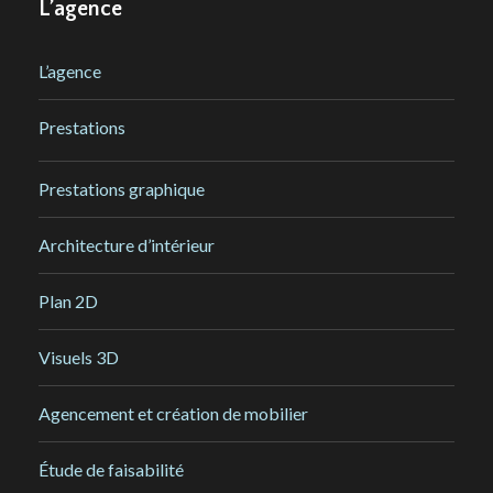
L’agence
L’agence
Prestations
Prestations graphique
Architecture d’intérieur
Plan 2D
Visuels 3D
Agencement et création de mobilier
Étude de faisabilité