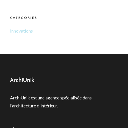
CATÉGORIES
Innovations
ArchiUnik
ArchiUnik est une agence spécialisée dans
l'architecture d'intérieur.