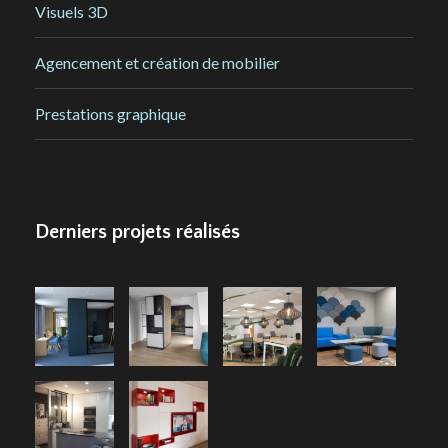
Visuels 3D
Agencement et création de mobilier
Prestations graphique
Derniers projets réalisés