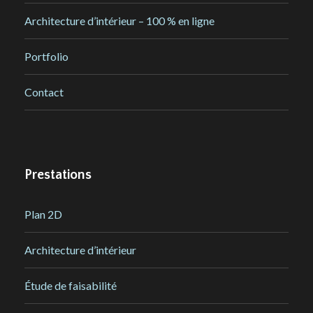
Architecture d’intérieur – 100 % en ligne
Portfolio
Contact
Prestations
Plan 2D
Architecture d’intérieur
Étude de faisabilité