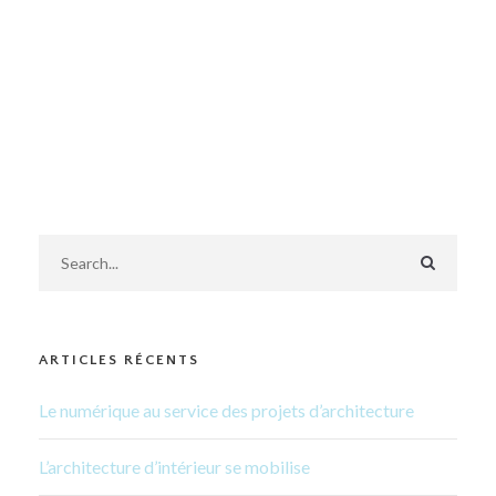
ARTICLES RÉCENTS
Le numérique au service des projets d’architecture
L’architecture d’intérieur se mobilise