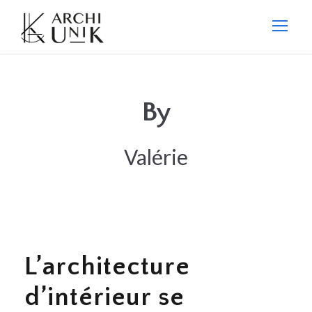
By
Valérie
L’architecture
d’intérieur se