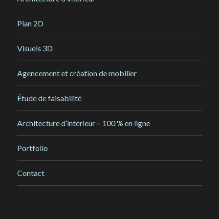
Plan 2D
Visuels 3D
Agencement et création de mobilier
Étude de faisabilité
Architecture d’intérieur – 100 % en ligne
Portfolio
Contact